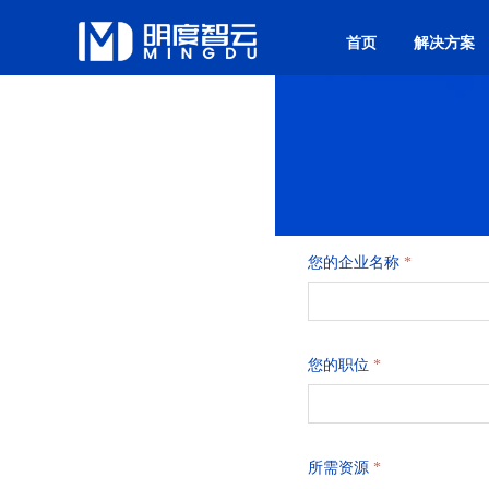
首页
解决方案
您的企业名称
*
您的职位
*
所需资源
*