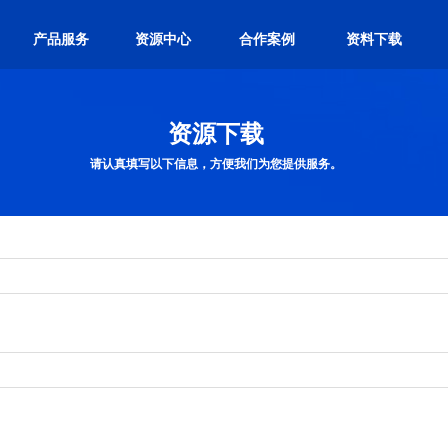
产品服务
资源中心
合作案例
资料下载
资源下载
请认真填写以下信息，方便我们为您提供服务。