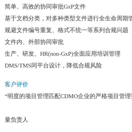
简单、高效的协同审批GxP文件
基于文档分类，对多种类型文件进行全生命周期
规避文件编号重复、格式不统一等系列合规问题
文件内、外部协同审批
生产、研发、HR(non-GxP)全面应用培训管理
DMS/TMS同平台设计，降低合规风险
客户评价
“明度的项目管理匹配CDMO企业的严格项目管
—— CD
量负责人