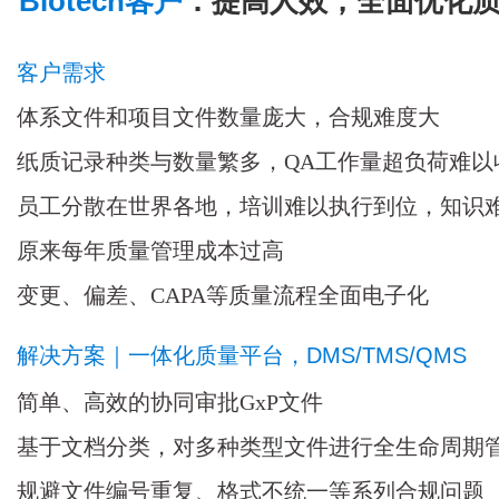
Biotech客户
：提高人效，全面优化
客户需求
体系文件和项目文件数量庞大，合规难度大
纸质记录种类与数量繁多，QA工作量超负荷难以
员工分散在世界各地，培训难以执行到位，知识
原来每年质量管理成本过高
变更、偏差、CAPA等质量流程全面电子化
解决方案｜一体化质量平台，DMS/TMS/QMS
简单、高效的协同审批GxP文件
基于文档分类，对多种类型文件进行全生命周期
规避文件编号重复、格式不统一等系列合规问题