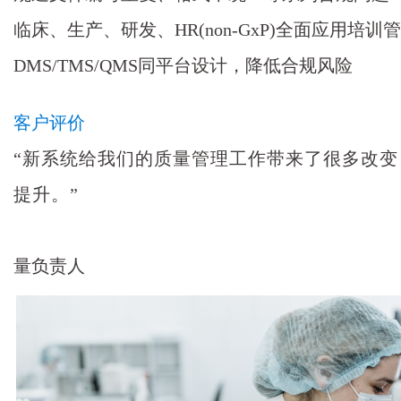
临床、生产、研发、HR(non-GxP)全面应用培训
DMS/TMS/QMS同平台设计，降低合规风险
客户评价
“新系统给我们的质量管理工作带来了很多改
提升。”
——
量负责人