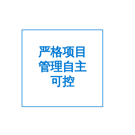
严格项目
管理自主
可控