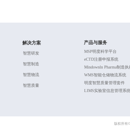
产品与服务
解决方案
MSP明度科学平台
智慧研发
eCTD注册申报系统
智慧制造
Mindownln Pharma制
智慧物流
WMS智能仓储物流系统
明度智慧质量管理套件
智慧质量
LIMS实验室信息管理系
版权所有©