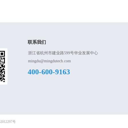
联系我们
浙江省杭州市建业路599号华业发展中心
mingdu@mingdutech.com
400-600-9163
2012297号