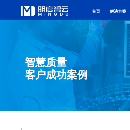
首页
解决方案
智慧质量
客户成功案例