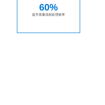
60%
提升质量流程处理效率