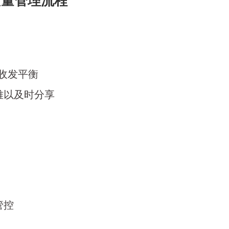
质量管理流程
收发平衡
难以及时分享
管控