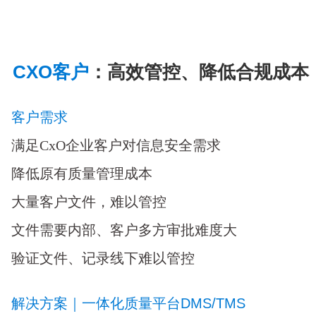
CXO客户
：高效管控、降低合规成本
客户需求
满足CxO企业客户对信息安全需求
降低原有质量管理成本
大量客户文件，难以管控
文件需要内部、客户多方审批难度大
验证文件、记录线下难以管控
解决方案｜一体化质量平台DMS/TMS