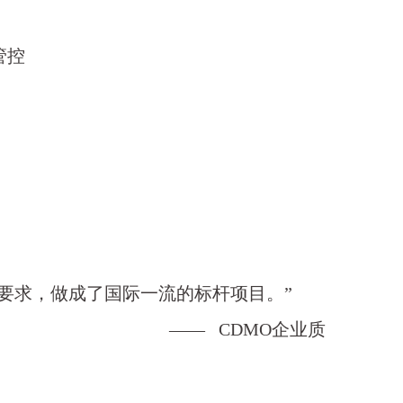
管控
理要求，做成了国际一流的标杆项目。”
MO企业质