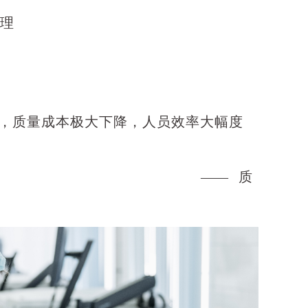
管理
变，质量成本极大下降，人员效率大幅度
 质