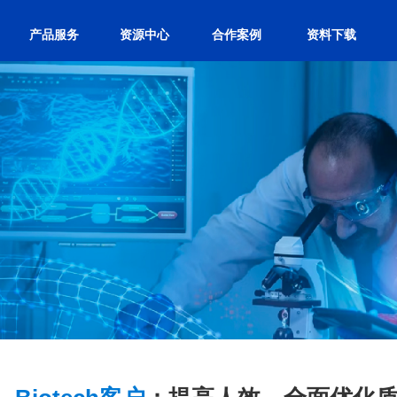
产品服务
资源中心
合作案例
资料下载