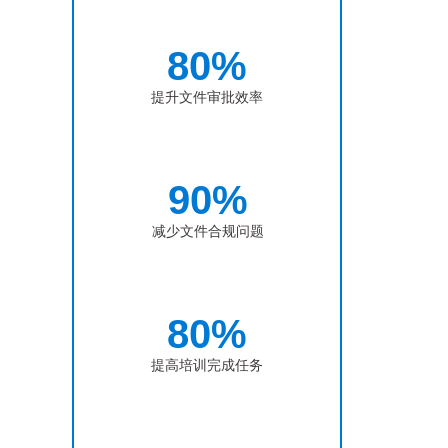
80%
提升文件审批效率
90%
减少文件合规问题
80%
提高培训完成任务