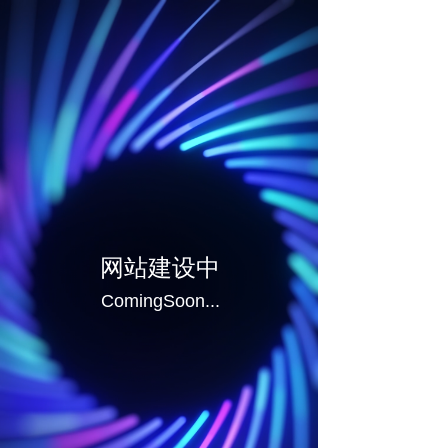
网站建设中
ComingSoon...